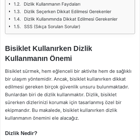
Dizlik Kullanmanın Faydaları
Dizlik Seçerken Dikkat Edilmesi Gerekenler
Dizlik Kullanımında Dikkat Edilmesi Gerekenler
SSS (Sıkça Sorulan Sorular)
Bisiklet Kullanırken Dizlik
Kullanmanın Önemi
Bisiklet sürmek, hem eğlenceli bir aktivite hem de sağlıklı
bir ulaşım yöntemidir. Ancak, bisiklet kullanırken dikkat
edilmesi gereken birçok güvenlik unsuru bulunmaktadır.
Bunlardan biri de dizlik kullanmaktır. Dizlik, bisiklet
sürerken dizlerinizi korumak için tasarlanmış özel bir
ekipmandır. Bu makalede, bisiklet kullanırken dizlik
kullanmanın önemini ele alacağız.
Dizlik Nedir?