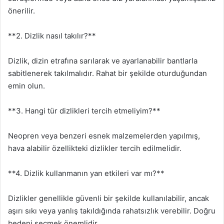
önerilir.
**2. Dizlik nasıl takılır?**
Dizlik, dizin etrafına sarılarak ve ayarlanabilir bantlarla
sabitlenerek takılmalıdır. Rahat bir şekilde oturduğundan
emin olun.
**3. Hangi tür dizlikleri tercih etmeliyim?**
Neopren veya benzeri esnek malzemelerden yapılmış,
hava alabilir özellikteki dizlikler tercih edilmelidir.
**4. Dizlik kullanmanın yan etkileri var mı?**
Dizlikler genellikle güvenli bir şekilde kullanılabilir, ancak
aşırı sıkı veya yanlış takıldığında rahatsızlık verebilir. Doğru
bedeni seçmek önemlidir.