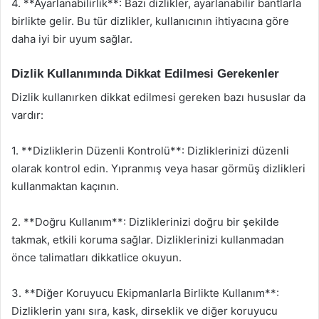
4. **Ayarlanabilirlik**: Bazı dizlikler, ayarlanabilir bantlarla
birlikte gelir. Bu tür dizlikler, kullanıcının ihtiyacına göre
daha iyi bir uyum sağlar.
Dizlik Kullanımında Dikkat Edilmesi Gerekenler
Dizlik kullanırken dikkat edilmesi gereken bazı hususlar da
vardır:
1. **Dizliklerin Düzenli Kontrolü**: Dizliklerinizi düzenli
olarak kontrol edin. Yıpranmış veya hasar görmüş dizlikleri
kullanmaktan kaçının.
2. **Doğru Kullanım**: Dizliklerinizi doğru bir şekilde
takmak, etkili koruma sağlar. Dizliklerinizi kullanmadan
önce talimatları dikkatlice okuyun.
3. **Diğer Koruyucu Ekipmanlarla Birlikte Kullanım**:
Dizliklerin yanı sıra, kask, dirseklik ve diğer koruyucu