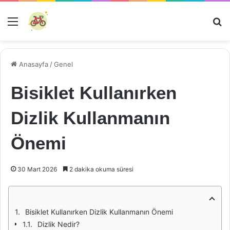
Menü
Ar
Anasayfa
/
Genel
Bisiklet Kullanırken
Dizlik Kullanmanın
Önemi
30 Mart 2026
2 dakika okuma süresi
Bisiklet Kullanırken Dizlik Kullanmanın Önemi
Dizlik Nedir?