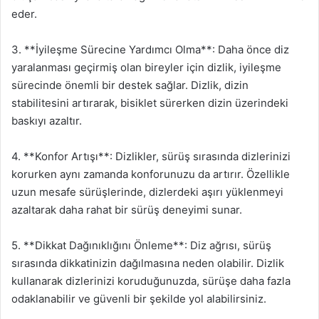
eder.
3. **İyileşme Sürecine Yardımcı Olma**: Daha önce diz
yaralanması geçirmiş olan bireyler için dizlik, iyileşme
sürecinde önemli bir destek sağlar. Dizlik, dizin
stabilitesini artırarak, bisiklet sürerken dizin üzerindeki
baskıyı azaltır.
4. **Konfor Artışı**: Dizlikler, sürüş sırasında dizlerinizi
korurken aynı zamanda konforunuzu da artırır. Özellikle
uzun mesafe sürüşlerinde, dizlerdeki aşırı yüklenmeyi
azaltarak daha rahat bir sürüş deneyimi sunar.
5. **Dikkat Dağınıklığını Önleme**: Diz ağrısı, sürüş
sırasında dikkatinizin dağılmasına neden olabilir. Dizlik
kullanarak dizlerinizi koruduğunuzda, sürüşe daha fazla
odaklanabilir ve güvenli bir şekilde yol alabilirsiniz.