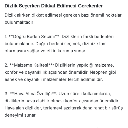
Dizlik Seçerken Dikkat Edilmesi Gerekenler
Dizlik alırken dikkat edilmesi gereken bazı önemli noktalar
bulunmaktadır:
1. **Doğru Beden Seçimi**: Dizliklerin farklı bedenleri
bulunmaktadır. Doğru bedeni seçmek, dizinize tam
oturmasını sağlar ve etkin koruma sunar.
2. **Malzeme Kalitesi**: Dizliklerin yapıldığı malzeme,
konfor ve dayanıklılık açısından önemlidir. Neopren gibi
esnek ve dayanıklı malzemeler tercih edilmelidir.
3. **Hava Alma Özelliği**: Uzun süreli kullanımlarda,
dizliklerin hava alabilir olması konfor açısından önemlidir.
Hava alan dizlikler, terlemeyi azaltarak daha rahat bir sürüş
deneyimi sunar.