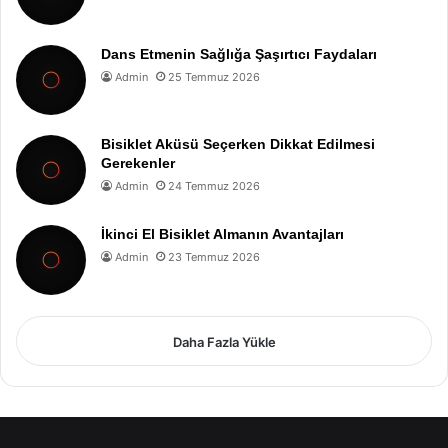
Dans Etmenin Sağlığa Şaşırtıcı Faydaları
Admin
25 Temmuz 2026
Bisiklet Aküsü Seçerken Dikkat Edilmesi
Gerekenler
Admin
24 Temmuz 2026
İkinci El Bisiklet Almanın Avantajları
Admin
23 Temmuz 2026
Daha Fazla Yükle