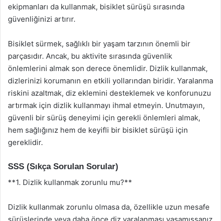
ekipmanları da kullanmak, bisiklet sürüşü sırasında
güvenliğinizi artırır.
Bisiklet sürmek, sağlıklı bir yaşam tarzının önemli bir
parçasıdır. Ancak, bu aktivite sırasında güvenlik
önlemlerini almak son derece önemlidir. Dizlik kullanmak,
dizlerinizi korumanın en etkili yollarından biridir. Yaralanma
riskini azaltmak, diz eklemini desteklemek ve konforunuzu
artırmak için dizlik kullanmayı ihmal etmeyin. Unutmayın,
güvenli bir sürüş deneyimi için gerekli önlemleri almak,
hem sağlığınız hem de keyifli bir bisiklet sürüşü için
gereklidir.
SSS (Sıkça Sorulan Sorular)
**1. Dizlik kullanmak zorunlu mu?**
Dizlik kullanmak zorunlu olmasa da, özellikle uzun mesafe
sürüşlerinde veya daha önce diz yaralanması yaşamışsanız