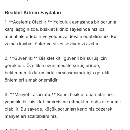
Bisiklet Kitinin Faydaları
1. **Aceleniz Olabilir:** Yolculuk esnasında bir sorunla
karşılaştığınızda, bisiklet kitiniz sayesinde hızlıca
müdahale edebilir ve yolunuza devam edebilirsiniz. Bu,
zaman kaybını önler ve stres seviyenizi azaltır.
2. **Güvenlik:** Bisiklet kiti, güvenli bir sürüş için
gereklidir. Özellikle uzun mesafe sürüşlerinde,
beklenmedik durumlarla karşılaşmamak için gerekli
önlemleri almak önemlidir.
3. **Maliyet Tasarrufu:** Kendi bisiklet onarımlarınızı
yapmak, bir bisiklet tamircisine gitmekten daha ekonomik
olabilir. Bu sayede, küçük sorunları kendiniz çözerek
maliyetleri azaltabilirsiniz.