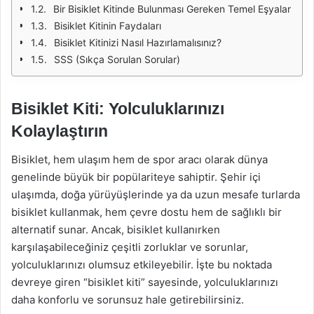
Bir Bisiklet Kitinde Bulunması Gereken Temel Eşyalar
Bisiklet Kitinin Faydaları
Bisiklet Kitinizi Nasıl Hazırlamalısınız?
SSS (Sıkça Sorulan Sorular)
Bisiklet Kiti: Yolculuklarınızı
Kolaylaştırın
Bisiklet, hem ulaşım hem de spor aracı olarak dünya
genelinde büyük bir popülariteye sahiptir. Şehir içi
ulaşımda, doğa yürüyüşlerinde ya da uzun mesafe turlarda
bisiklet kullanmak, hem çevre dostu hem de sağlıklı bir
alternatif sunar. Ancak, bisiklet kullanırken
karşılaşabileceğiniz çeşitli zorluklar ve sorunlar,
yolculuklarınızı olumsuz etkileyebilir. İşte bu noktada
devreye giren “bisiklet kiti” sayesinde, yolculuklarınızı
daha konforlu ve sorunsuz hale getirebilirsiniz.