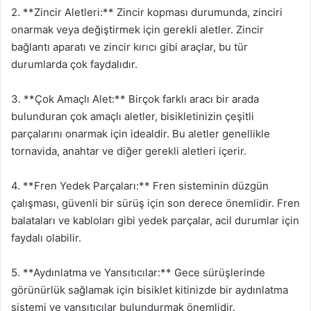
2. **Zincir Aletleri:** Zincir kopması durumunda, zinciri
onarmak veya değiştirmek için gerekli aletler. Zincir
bağlantı aparatı ve zincir kırıcı gibi araçlar, bu tür
durumlarda çok faydalıdır.
3. **Çok Amaçlı Alet:** Birçok farklı aracı bir arada
bulunduran çok amaçlı aletler, bisikletinizin çeşitli
parçalarını onarmak için idealdir. Bu aletler genellikle
tornavida, anahtar ve diğer gerekli aletleri içerir.
4. **Fren Yedek Parçaları:** Fren sisteminin düzgün
çalışması, güvenli bir sürüş için son derece önemlidir. Fren
balataları ve kabloları gibi yedek parçalar, acil durumlar için
faydalı olabilir.
5. **Aydınlatma ve Yansıtıcılar:** Gece sürüşlerinde
görünürlük sağlamak için bisiklet kitinizde bir aydınlatma
sistemi ve yansıtıcılar bulundurmak önemlidir.