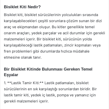
Bisiklet Kiti Nedir?
Bisiklet kiti, bisiklet sürücülerinin yolculukları sırasında
karşılaşabilecekleri çeşitli sorunlara çözüm sunan bir dizi
araç ve ekipmandan oluşur. Bu kitler genellikle temel
onarım araçları, yedek parçalar ve acil durumlar için gerekli
malzemeleri içerir. Bir bisiklet kiti, sürücünün yolda
karşılaşabileceği lastik patlamaları, zincir kopmaları veya
fren problemleri gibi durumlarda hızlıca müdahale
etmesine olanak tanır.
Bir Bisiklet Kitinde Bulunması Gereken Temel
Eşyalar
1. **Lastik Tamir Kiti:** Lastik patlamaları, bisiklet
sürücülerinin en sık karşılaştığı sorunlardan biridir. Bir
lastik tamir kiti, yedek iç lastik, pompa ve yamanız için
gerekli malzemeleri içerir.