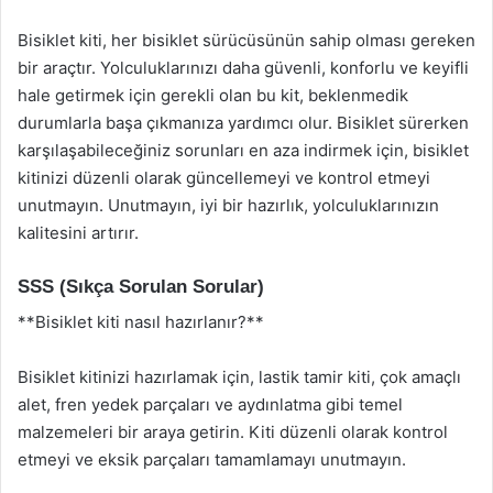
Bisiklet kiti, her bisiklet sürücüsünün sahip olması gereken
bir araçtır. Yolculuklarınızı daha güvenli, konforlu ve keyifli
hale getirmek için gerekli olan bu kit, beklenmedik
durumlarla başa çıkmanıza yardımcı olur. Bisiklet sürerken
karşılaşabileceğiniz sorunları en aza indirmek için, bisiklet
kitinizi düzenli olarak güncellemeyi ve kontrol etmeyi
unutmayın. Unutmayın, iyi bir hazırlık, yolculuklarınızın
kalitesini artırır.
SSS (Sıkça Sorulan Sorular)
**Bisiklet kiti nasıl hazırlanır?**
Bisiklet kitinizi hazırlamak için, lastik tamir kiti, çok amaçlı
alet, fren yedek parçaları ve aydınlatma gibi temel
malzemeleri bir araya getirin. Kiti düzenli olarak kontrol
etmeyi ve eksik parçaları tamamlamayı unutmayın.