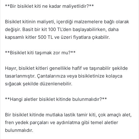
**Bir bisiklet kiti ne kadar maliyetlidir?**
Bisiklet kitinin maliyeti, içerdiği malzemelere bağlı olarak
değişir. Basit bir kit 100 TL’den başlayabilirken, daha
kapsamlı kitler 500 TL ve üzeri fiyatlara çıkabilir.
**Bisiklet kiti taşımak zor mu?**
Hayır, bisiklet kitleri genellikle hafif ve taşınabilir şekilde
tasarlanmıştır. Çantalarınıza veya bisikletinize kolayca
sığacak şekilde düzenlenebilir.
**Hangi aletler bisiklet kitinde bulunmalıdır?**
Bir bisiklet kitinde mutlaka lastik tamir kiti, çok amaçlı alet,
fren yedek parçaları ve aydınlatma gibi temel aletler
bulunmalıdır.