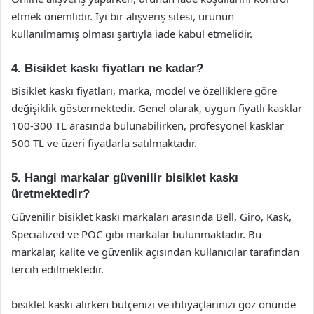
etmek önemlidir. İyi bir alışveriş sitesi, ürünün
kullanılmamış olması şartıyla iade kabul etmelidir.
4. Bisiklet kaskı fiyatları ne kadar?
Bisiklet kaskı fiyatları, marka, model ve özelliklere göre
değişiklik göstermektedir. Genel olarak, uygun fiyatlı kasklar
100-300 TL arasında bulunabilirken, profesyonel kasklar
500 TL ve üzeri fiyatlarla satılmaktadır.
5. Hangi markalar güvenilir bisiklet kaskı
üretmektedir?
Güvenilir bisiklet kaskı markaları arasında Bell, Giro, Kask,
Specialized ve POC gibi markalar bulunmaktadır. Bu
markalar, kalite ve güvenlik açısından kullanıcılar tarafından
tercih edilmektedir.
bisiklet kaskı alırken bütçenizi ve ihtiyaçlarınızı göz önünde