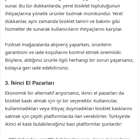
sunar. Bu tür dükkanlarda, yerel bisiklet topluluğunun
ihtiyaçlarına yönelik ürünler bulmak mümkündür. Yerel
dükkanlar, aynı zamanda bisiklet tamiri ve bakımı gibi
hizmetler de sunarak kullanıcıların ihtiyaçlarını karşılar.
Fiziksel mağazalarda alışveriş yaparken, ürünlerin
garantisini ve iade koşullarını kontrol etmek önemlidir.
Böylece, aldığınız ürünle ilgili herhangi bir sorun yaşarsanız,
kolayca geri iade edebilirsiniz.
3. İkinci El Pazarları
Ekonomik bir alternatif arıyorsanız, ikinci el pazarları da
bisiklet kaskı almak için iyi bir seçenektir. Kullanıcılar,
kullanmadıkları veya ihtiyaç duymadıkları bisiklet kasklarını
satmak için çeşitli platformlarda ilan verebilirler. Türkiye’de
ikinci el kask bulabileceğiniz bazı platformlar şunlardır: