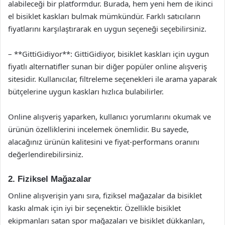
alabileceği bir platformdur. Burada, hem yeni hem de ikinci
el bisiklet kaskları bulmak mümkündür. Farklı satıcıların
fiyatlarını karşılaştırarak en uygun seçeneği seçebilirsiniz.
– **GittiGidiyor**: GittiGidiyor, bisiklet kaskları için uygun
fiyatlı alternatifler sunan bir diğer popüler online alışveriş
sitesidir. Kullanıcılar, filtreleme seçenekleri ile arama yaparak
bütçelerine uygun kaskları hızlıca bulabilirler.
Online alışveriş yaparken, kullanıcı yorumlarını okumak ve
ürünün özelliklerini incelemek önemlidir. Bu sayede,
alacağınız ürünün kalitesini ve fiyat-performans oranını
değerlendirebilirsiniz.
2. Fiziksel Mağazalar
Online alışverişin yanı sıra, fiziksel mağazalar da bisiklet
kaskı almak için iyi bir seçenektir. Özellikle bisiklet
ekipmanları satan spor mağazaları ve bisiklet dükkanları,