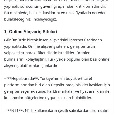
yapmak, sürücünün güvenliği açısından kritik bir adımdır.
Bu makalede, bisiklet kasklarını en ucuz fiyatlarla nereden
bulabileceğinizi inceleyeceğiz.
1. Online Alışveriş Siteleri
Günümüzde birçok insan alışverişini internet üzerinden
yapmaktadır. Online alışveriş siteleri, geniş bir ürün
yelpazesi sunarak tüketicilerin istedikleri ürünleri
bulmalarını kolaylaştırır. Türkiye’de popüler olan bazı online
alışveriş platformları şunlardır:
– **Hepsiburada**: Türkiye’nin en büyük e-ticaret
platformlarından biri olan Hepsiburada, bisiklet kaskları için
geniş bir seçenek sunar. Farklı markalar ve fiyat aralıkları ile
kullanıcılar bütçelerine uygun kaskları bulabilirler.
– **N11**: N11, kullanıcıların çeşitli satıcılardan ürün satın