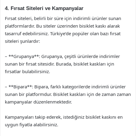
4. Fırsat Siteleri ve Kampanyalar
Fırsat siteleri, belirli bir süre için indirimli ürünler sunan
platformlardır. Bu siteler üzerinden bisiklet kaskı alarak
tasarruf edebilirsiniz. Türkiye’de popüler olan bazı fırsat
siteleri şunlardır:
– **Grupanya**: Grupanya, çeşitli ürünlerde indirimler
sunan bir fırsat sitesidir. Burada, bisiklet kaskları için
fırsatlar bulabilirsiniz.
– **Bipara**: Bipara, farklı kategorilerde indirimli ürünler
sunan bir platformdur. Bisiklet kaskları için de zaman zaman
kampanyalar düzenlenmektedir.
Kampanyaları takip ederek, istediğiniz bisiklet kaskını en
uygun fiyatla alabilirsiniz.