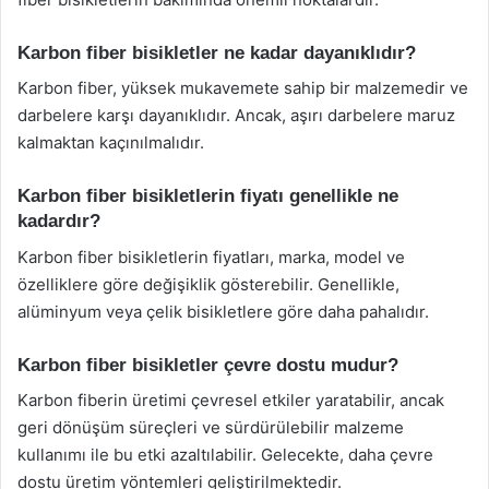
Karbon fiber bisikletler ne kadar dayanıklıdır?
Karbon fiber, yüksek mukavemete sahip bir malzemedir ve
darbelere karşı dayanıklıdır. Ancak, aşırı darbelere maruz
kalmaktan kaçınılmalıdır.
Karbon fiber bisikletlerin fiyatı genellikle ne
kadardır?
Karbon fiber bisikletlerin fiyatları, marka, model ve
özelliklere göre değişiklik gösterebilir. Genellikle,
alüminyum veya çelik bisikletlere göre daha pahalıdır.
Karbon fiber bisikletler çevre dostu mudur?
Karbon fiberin üretimi çevresel etkiler yaratabilir, ancak
geri dönüşüm süreçleri ve sürdürülebilir malzeme
kullanımı ile bu etki azaltılabilir. Gelecekte, daha çevre
dostu üretim yöntemleri geliştirilmektedir.