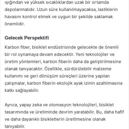
ışığından ve yüksek sıcaklıklardan uzak bir ortamda
depolanmalıdır. Uzun süre kullanılmayacaksa, lastiklerin
havasını kontrol etmek ve uygun bir şekilde saklamak
önemlidir.
Gelecek Perspektifi
Karbon fiber, bisiklet endüstrisinde gelecekte de önemli
bir rol oynamaya devam edecektir. Yeni teknolojiler ve
üretim yöntemleri, karbon fiberin daha da geliştirilmesine
olanak tanıyacaktır. Özellikle, sürdürülebilir malzeme
kullanımı ve geri dönüşüm süreçleri üzerine yapılan
çalışmalar, karbon fiberin ekolojik ayak izinin azaltılmasına
katkı sağlayabilir.
Ayrıca, yapay zeka ve otomasyon teknolojileri, bisiklet
tasarımında ve üretiminde devrim yaratabilir. Bu, daha hafif
ve daha dayanıklı bisikletlerin üretilmesine olanak
tanıyabilir.