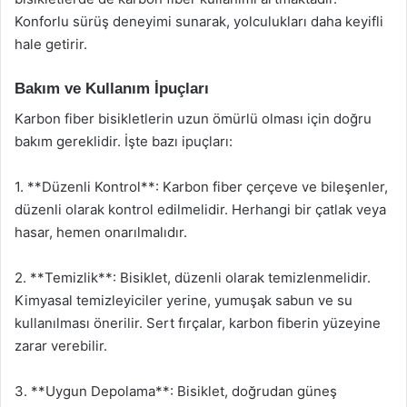
Konforlu sürüş deneyimi sunarak, yolculukları daha keyifli
hale getirir.
Bakım ve Kullanım İpuçları
Karbon fiber bisikletlerin uzun ömürlü olması için doğru
bakım gereklidir. İşte bazı ipuçları:
1. **Düzenli Kontrol**: Karbon fiber çerçeve ve bileşenler,
düzenli olarak kontrol edilmelidir. Herhangi bir çatlak veya
hasar, hemen onarılmalıdır.
2. **Temizlik**: Bisiklet, düzenli olarak temizlenmelidir.
Kimyasal temizleyiciler yerine, yumuşak sabun ve su
kullanılması önerilir. Sert fırçalar, karbon fiberin yüzeyine
zarar verebilir.
3. **Uygun Depolama**: Bisiklet, doğrudan güneş