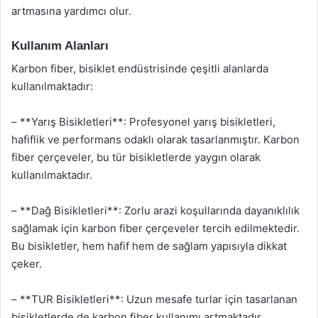
artmasına yardımcı olur.
Kullanım Alanları
Karbon fiber, bisiklet endüstrisinde çeşitli alanlarda
kullanılmaktadır:
– **Yarış Bisikletleri**: Profesyonel yarış bisikletleri,
hafiflik ve performans odaklı olarak tasarlanmıştır. Karbon
fiber çerçeveler, bu tür bisikletlerde yaygın olarak
kullanılmaktadır.
– **Dağ Bisikletleri**: Zorlu arazi koşullarında dayanıklılık
sağlamak için karbon fiber çerçeveler tercih edilmektedir.
Bu bisikletler, hem hafif hem de sağlam yapısıyla dikkat
çeker.
– **TUR Bisikletleri**: Uzun mesafe turlar için tasarlanan
bisikletlerde de karbon fiber kullanımı artmaktadır.