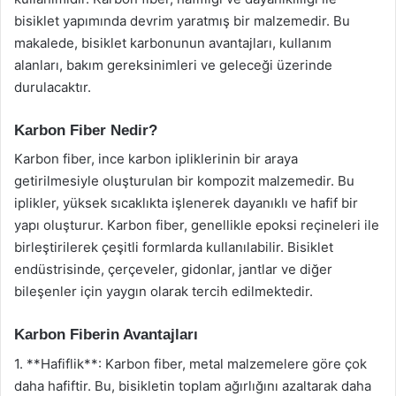
bisiklet yapımında devrim yaratmış bir malzemedir. Bu
makalede, bisiklet karbonunun avantajları, kullanım
alanları, bakım gereksinimleri ve geleceği üzerinde
durulacaktır.
Karbon Fiber Nedir?
Karbon fiber, ince karbon ipliklerinin bir araya
getirilmesiyle oluşturulan bir kompozit malzemedir. Bu
iplikler, yüksek sıcaklıkta işlenerek dayanıklı ve hafif bir
yapı oluşturur. Karbon fiber, genellikle epoksi reçineleri ile
birleştirilerek çeşitli formlarda kullanılabilir. Bisiklet
endüstrisinde, çerçeveler, gidonlar, jantlar ve diğer
bileşenler için yaygın olarak tercih edilmektedir.
Karbon Fiberin Avantajları
1. **Hafiflik**: Karbon fiber, metal malzemelere göre çok
daha hafiftir. Bu, bisikletin toplam ağırlığını azaltarak daha