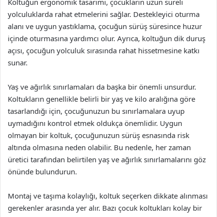
Koltuğun ergonomik tasarımı, çocukların uzun süreli
yolculuklarda rahat etmelerini sağlar. Destekleyici oturma
alanı ve uygun yastıklama, çocuğun sürüş süresince huzur
içinde oturmasına yardımcı olur. Ayrıca, koltuğun dik duruş
açısı, çocuğun yolculuk sırasında rahat hissetmesine katkı
sunar.
Yaş ve ağırlık sınırlamaları da başka bir önemli unsurdur.
Koltukların genellikle belirli bir yaş ve kilo aralığına göre
tasarlandığı için, çocuğunuzun bu sınırlamalara uyup
uymadığını kontrol etmek oldukça önemlidir. Uygun
olmayan bir koltuk, çocuğunuzun sürüş esnasında risk
altında olmasına neden olabilir. Bu nedenle, her zaman
üretici tarafından belirtilen yaş ve ağırlık sınırlamalarını göz
önünde bulundurun.
Montaj ve taşıma kolaylığı, koltuk seçerken dikkate alınması
gerekenler arasında yer alır. Bazı çocuk koltukları kolay bir