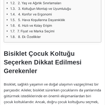
2. Yaş ve Ağırlık Sınırlamaları
3. Koltuğun Montajı ve Uyumluluğu
4. Konfor ve Ergonomi
5. Hava Koşullarına Dayanıklılık
6. Hızlı ve Kolay Erişim
7. Fiyat ve Marka Seçimi
8. Ek Özellikler
Bisiklet Çocuk Koltuğu
Seçerken Dikkat Edilmesi
Gerekenler
Bisiklet, sağlıklı yaşamın ve doğal ulaşımın vazgeçilmez bir
parçasıdır. Aileler, bisiklet sürerken çocuklarını da yanlarında
götürmek istediklerinde en önemli ekipmanlardan biri
çocuk koltuklarıdır. Ancak, doğru çocuk koltuğunu seçmek,