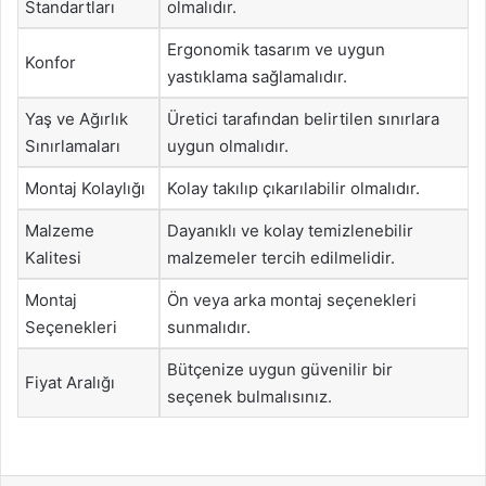
Standartları
olmalıdır.
Ergonomik tasarım ve uygun
Konfor
yastıklama sağlamalıdır.
Yaş ve Ağırlık
Üretici tarafından belirtilen sınırlara
Sınırlamaları
uygun olmalıdır.
Montaj Kolaylığı
Kolay takılıp çıkarılabilir olmalıdır.
Malzeme
Dayanıklı ve kolay temizlenebilir
Kalitesi
malzemeler tercih edilmelidir.
Montaj
Ön veya arka montaj seçenekleri
Seçenekleri
sunmalıdır.
Bütçenize uygun güvenilir bir
Fiyat Aralığı
seçenek bulmalısınız.