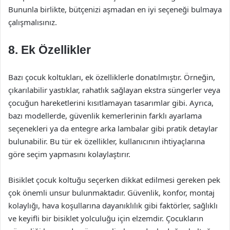
Bununla birlikte, bütçenizi aşmadan en iyi seçeneği bulmaya
çalışmalısınız.
8. Ek Özellikler
Bazı çocuk koltukları, ek özelliklerle donatılmıştır. Örneğin,
çıkarılabilir yastıklar, rahatlık sağlayan ekstra süngerler veya
çocuğun hareketlerini kısıtlamayan tasarımlar gibi. Ayrıca,
bazı modellerde, güvenlik kemerlerinin farklı ayarlama
seçenekleri ya da entegre arka lambalar gibi pratik detaylar
bulunabilir. Bu tür ek özellikler, kullanıcının ihtiyaçlarına
göre seçim yapmasını kolaylaştırır.
Bisiklet çocuk koltuğu seçerken dikkat edilmesi gereken pek
çok önemli unsur bulunmaktadır. Güvenlik, konfor, montaj
kolaylığı, hava koşullarına dayanıklılık gibi faktörler, sağlıklı
ve keyifli bir bisiklet yolculuğu için elzemdir. Çocukların