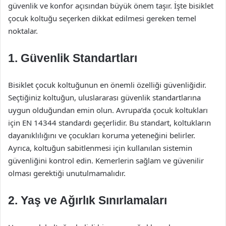
güvenlik ve konfor açısından büyük önem taşır. İşte bisiklet
çocuk koltuğu seçerken dikkat edilmesi gereken temel
noktalar.
1. Güvenlik Standartları
Bisiklet çocuk koltuğunun en önemli özelliği güvenliğidir.
Seçtiğiniz koltuğun, uluslararası güvenlik standartlarına
uygun olduğundan emin olun. Avrupa’da çocuk koltukları
için EN 14344 standardı geçerlidir. Bu standart, koltukların
dayanıklılığını ve çocukları koruma yeteneğini belirler.
Ayrıca, koltuğun sabitlenmesi için kullanılan sistemin
güvenliğini kontrol edin. Kemerlerin sağlam ve güvenilir
olması gerektiği unutulmamalıdır.
2. Yaş ve Ağırlık Sınırlamaları