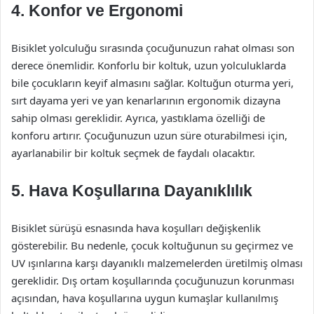
4. Konfor ve Ergonomi
Bisiklet yolculuğu sırasında çocuğunuzun rahat olması son
derece önemlidir. Konforlu bir koltuk, uzun yolculuklarda
bile çocukların keyif almasını sağlar. Koltuğun oturma yeri,
sırt dayama yeri ve yan kenarlarının ergonomik dizayna
sahip olması gereklidir. Ayrıca, yastıklama özelliği de
konforu artırır. Çocuğunuzun uzun süre oturabilmesi için,
ayarlanabilir bir koltuk seçmek de faydalı olacaktır.
5. Hava Koşullarına Dayanıklılık
Bisiklet sürüşü esnasında hava koşulları değişkenlik
gösterebilir. Bu nedenle, çocuk koltuğunun su geçirmez ve
UV ışınlarına karşı dayanıklı malzemelerden üretilmiş olması
gereklidir. Dış ortam koşullarında çocuğunuzun korunması
açısından, hava koşullarına uygun kumaşlar kullanılmış