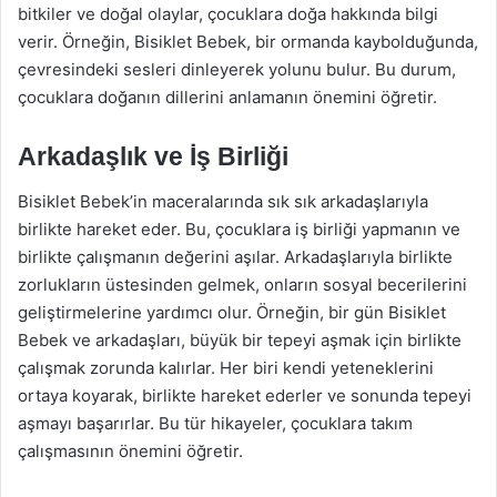
bitkiler ve doğal olaylar, çocuklara doğa hakkında bilgi
verir. Örneğin, Bisiklet Bebek, bir ormanda kaybolduğunda,
çevresindeki sesleri dinleyerek yolunu bulur. Bu durum,
çocuklara doğanın dillerini anlamanın önemini öğretir.
Arkadaşlık ve İş Birliği
Bisiklet Bebek’in maceralarında sık sık arkadaşlarıyla
birlikte hareket eder. Bu, çocuklara iş birliği yapmanın ve
birlikte çalışmanın değerini aşılar. Arkadaşlarıyla birlikte
zorlukların üstesinden gelmek, onların sosyal becerilerini
geliştirmelerine yardımcı olur. Örneğin, bir gün Bisiklet
Bebek ve arkadaşları, büyük bir tepeyi aşmak için birlikte
çalışmak zorunda kalırlar. Her biri kendi yeteneklerini
ortaya koyarak, birlikte hareket ederler ve sonunda tepeyi
aşmayı başarırlar. Bu tür hikayeler, çocuklara takım
çalışmasının önemini öğretir.