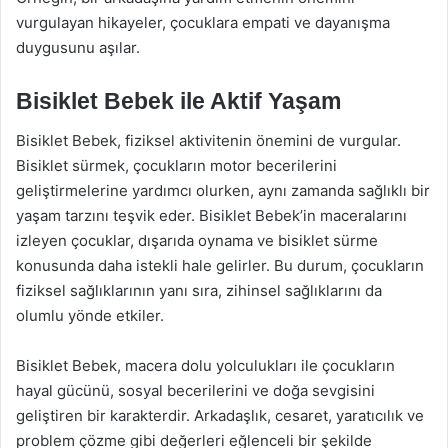
vurgulayan hikayeler, çocuklara empati ve dayanışma
duygusunu aşılar.
Bisiklet Bebek ile Aktif Yaşam
Bisiklet Bebek, fiziksel aktivitenin önemini de vurgular.
Bisiklet sürmek, çocukların motor becerilerini
geliştirmelerine yardımcı olurken, aynı zamanda sağlıklı bir
yaşam tarzını teşvik eder. Bisiklet Bebek’in maceralarını
izleyen çocuklar, dışarıda oynama ve bisiklet sürme
konusunda daha istekli hale gelirler. Bu durum, çocukların
fiziksel sağlıklarının yanı sıra, zihinsel sağlıklarını da
olumlu yönde etkiler.
Bisiklet Bebek, macera dolu yolculukları ile çocukların
hayal gücünü, sosyal becerilerini ve doğa sevgisini
geliştiren bir karakterdir. Arkadaşlık, cesaret, yaratıcılık ve
problem çözme gibi değerleri eğlenceli bir şekilde