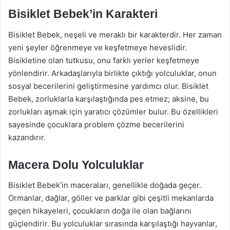
Bisiklet Bebek’in Karakteri
Bisiklet Bebek, neşeli ve meraklı bir karakterdir. Her zaman
yeni şeyler öğrenmeye ve keşfetmeye heveslidir.
Bisikletine olan tutkusu, onu farklı yerler keşfetmeye
yönlendirir. Arkadaşlarıyla birlikte çıktığı yolculuklar, onun
sosyal becerilerini geliştirmesine yardımcı olur. Bisiklet
Bebek, zorluklarla karşılaştığında pes etmez; aksine, bu
zorlukları aşmak için yaratıcı çözümler bulur. Bu özellikleri
sayesinde çocuklara problem çözme becerilerini
kazandırır.
Macera Dolu Yolculuklar
Bisiklet Bebek’in maceraları, genellikle doğada geçer.
Ormanlar, dağlar, göller ve parklar gibi çeşitli mekanlarda
geçen hikayeleri, çocukların doğa ile olan bağlarını
güçlendirir. Bu yolculuklar sırasında karşılaştığı hayvanlar,