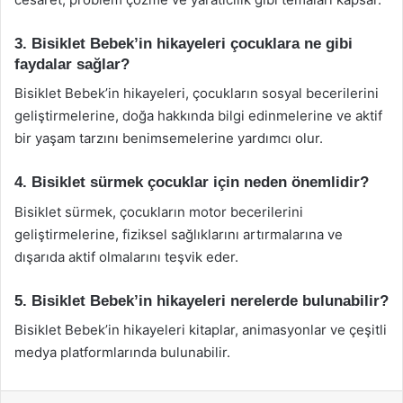
3. Bisiklet Bebek’in hikayeleri çocuklara ne gibi
faydalar sağlar?
Bisiklet Bebek’in hikayeleri, çocukların sosyal becerilerini
geliştirmelerine, doğa hakkında bilgi edinmelerine ve aktif
bir yaşam tarzını benimsemelerine yardımcı olur.
4. Bisiklet sürmek çocuklar için neden önemlidir?
Bisiklet sürmek, çocukların motor becerilerini
geliştirmelerine, fiziksel sağlıklarını artırmalarına ve
dışarıda aktif olmalarını teşvik eder.
5. Bisiklet Bebek’in hikayeleri nerelerde bulunabilir?
Bisiklet Bebek’in hikayeleri kitaplar, animasyonlar ve çeşitli
medya platformlarında bulunabilir.