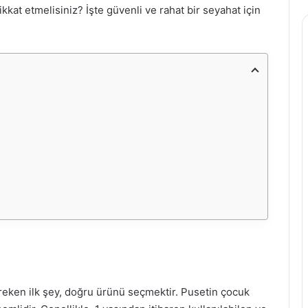
ikkat etmelisiniz? İşte güvenli ve rahat bir seyahat için
ereken ilk şey, doğru ürünü seçmektir. Pusetin çocuk