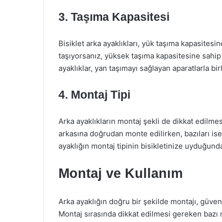
3. Taşıma Kapasitesi
Bisiklet arka ayaklıkları, yük taşıma kapasitesine
taşıyorsanız, yüksek taşıma kapasitesine sahip 
ayaklıklar, yan taşımayı sağlayan aparatlarla birl
4. Montaj Tipi
Arka ayaklıkların montaj şekli de dikkat edilme
arkasına doğrudan monte edilirken, bazıları ise
ayaklığın montaj tipinin bisikletinize uyduğund
Montaj ve Kullanım
Arka ayaklığın doğru bir şekilde montajı, güvenl
Montaj sırasında dikkat edilmesi gereken bazı 