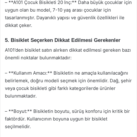
– **A101 Çocuk Bisikleti 20 İnç:** Daha büyük çocuklar için
uygun olan bu model, 7-10 yaş arası çocuklar için
tasarlanmıştır. Dayanıklı yapısı ve güvenlik özellikleri ile
dikkat çeker.
5. Bisiklet Seçerken Dikkat Edilmesi Gerekenler
A101’den bisiklet satın alırken dikkat edilmesi gereken bazı
önemli noktalar bulunmaktadır:
– **Kullanım Amacı:** Bisikletin ne amaçla kullanılacağını
belirlemek, doğru modeli seçmek için önemlidir. Dağ, şehir
veya çocuk bisikleti gibi farklı kategorilerde ürünler
bulunmaktadır.
– **Boyut:** Bisikletin boyutu, sürüş konforu için kritik bir
faktördür. Kullanıcının boyuna uygun bir bisiklet
seçilmelidir.