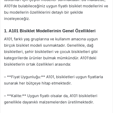
A101’de bulabileceğiniz uygun fiyatlı bisiklet modellerini ve
bu modellerin özelliklerini detaylı bir şekilde
inceleyeceğiz.
1. A101 Bisiklet Modellerinin Genel Özellikleri
A101, farklı yaş gruplarına ve kullanım amacına uygun
birçok bisiklet modeli sunmaktadır. Genellikle, dağ
bisikletleri, şehir bisikletleri ve çocuk bisikletleri gibi
kategorilerde ürünler bulmak mümkündür. A101’deki
bisikletlerin ortak özellikleri arasında:
– **Fiyat Uygunluğu:** A101, bisikletleri uygun fiyatlarla
sunarak her bütçeye hitap etmektedir.
– **Kalite:** Uygun fiyatlı olsalar da, A101 bisikletleri
genellikle dayanıklı malzemelerden üretilmektedir.