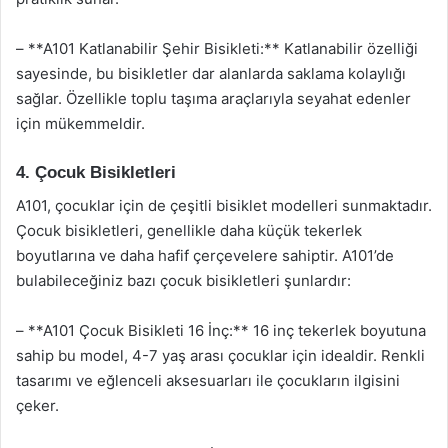
– **A101 Katlanabilir Şehir Bisikleti:** Katlanabilir özelliği
sayesinde, bu bisikletler dar alanlarda saklama kolaylığı
sağlar. Özellikle toplu taşıma araçlarıyla seyahat edenler
için mükemmeldir.
4. Çocuk Bisikletleri
A101, çocuklar için de çeşitli bisiklet modelleri sunmaktadır.
Çocuk bisikletleri, genellikle daha küçük tekerlek
boyutlarına ve daha hafif çerçevelere sahiptir. A101’de
bulabileceğiniz bazı çocuk bisikletleri şunlardır:
– **A101 Çocuk Bisikleti 16 İnç:** 16 inç tekerlek boyutuna
sahip bu model, 4-7 yaş arası çocuklar için idealdir. Renkli
tasarımı ve eğlenceli aksesuarları ile çocukların ilgisini
çeker.