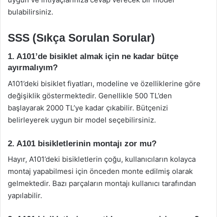
bulabilirsiniz.
SSS (Sıkça Sorulan Sorular)
1. A101’de bisiklet almak için ne kadar bütçe
ayırmalıyım?
A101’deki bisiklet fiyatları, modeline ve özelliklerine göre
değişiklik göstermektedir. Genellikle 500 TL’den
başlayarak 2000 TL’ye kadar çıkabilir. Bütçenizi
belirleyerek uygun bir model seçebilirsiniz.
2. A101 bisikletlerinin montajı zor mu?
Hayır, A101’deki bisikletlerin çoğu, kullanıcıların kolayca
montaj yapabilmesi için önceden monte edilmiş olarak
gelmektedir. Bazı parçaların montajı kullanıcı tarafından
yapılabilir.