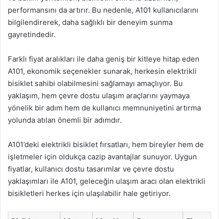
performansını da artırır. Bu nedenle, A101 kullanıcılarını
bilgilendirerek, daha sağlıklı bir deneyim sunma
gayretindedir.
Farklı fiyat aralıkları ile daha geniş bir kitleye hitap eden
A101, ekonomik seçenekler sunarak, herkesin elektrikli
bisiklet sahibi olabilmesini sağlamayı amaçlıyor. Bu
yaklaşım, hem çevre dostu ulaşım araçlarını yaymaya
yönelik bir adım hem de kullanıcı memnuniyetini artırma
yolunda atılan önemli bir adımdır.
A101’deki elektrikli bisiklet fırsatları, hem bireyler hem de
işletmeler için oldukça cazip avantajlar sunuyor. Uygun
fiyatlar, kullanıcı dostu tasarımlar ve çevre dostu
yaklaşımları ile A101, geleceğin ulaşım aracı olan elektrikli
bisikletleri herkes için ulaşılabilir hale getiriyor.