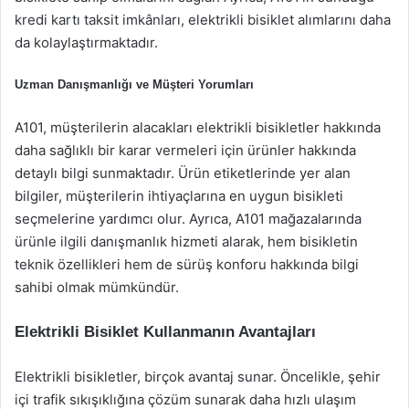
kredi kartı taksit imkânları, elektrikli bisiklet alımlarını daha
da kolaylaştırmaktadır.
Uzman Danışmanlığı ve Müşteri Yorumları
A101, müşterilerin alacakları elektrikli bisikletler hakkında
daha sağlıklı bir karar vermeleri için ürünler hakkında
detaylı bilgi sunmaktadır. Ürün etiketlerinde yer alan
bilgiler, müşterilerin ihtiyaçlarına en uygun bisikleti
seçmelerine yardımcı olur. Ayrıca, A101 mağazalarında
ürünle ilgili danışmanlık hizmeti alarak, hem bisikletin
teknik özellikleri hem de sürüş konforu hakkında bilgi
sahibi olmak mümkündür.
Elektrikli Bisiklet Kullanmanın Avantajları
Elektrikli bisikletler, birçok avantaj sunar. Öncelikle, şehir
içi trafik sıkışıklığına çözüm sunarak daha hızlı ulaşım