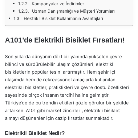
Kampanyalar ve İndirimler
Uzman Danışmanlığı ve Müşteri Yorumları
Elektrikli Bisiklet Kullanmanın Avantajları
A101’de Elektrikli Bisiklet Fırsatları!
Son yıllarda dünyanın dört bir yanında yükselen çevre
bilinci ve sürdürülebilir ulaşım çözümleri, elektrikli
bisikletlerin popülaritesini artırmıştır. Hem şehir içi
ulaşımda hem de rekreasyonel amaçlarla kullanılan
elektrikli bisikletler, pratiklikleri ve çevre dostu özellikleri
sayesinde birçok insanın tercihi haline gelmiştir.
Türkiye’de de bu trendin etkileri gözle görülür bir şekilde
artarken, A101 gibi market zincirleri, elektrikli bisiklet
almayı düşünenler için cazip fırsatlar sunmaktadır.
Elektrikli Bisiklet Nedir?