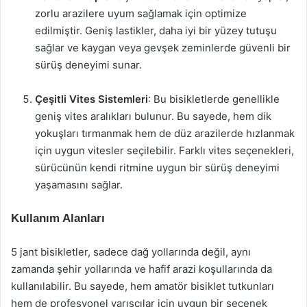
zorlu arazilere uyum sağlamak için optimize
edilmiştir. Geniş lastikler, daha iyi bir yüzey tutuşu
sağlar ve kaygan veya gevşek zeminlerde güvenli bir
sürüş deneyimi sunar.
Çeşitli Vites Sistemleri
: Bu bisikletlerde genellikle
geniş vites aralıkları bulunur. Bu sayede, hem dik
yokuşları tırmanmak hem de düz arazilerde hızlanmak
için uygun vitesler seçilebilir. Farklı vites seçenekleri,
sürücünün kendi ritmine uygun bir sürüş deneyimi
yaşamasını sağlar.
Kullanım Alanları
5 jant bisikletler, sadece dağ yollarında değil, aynı
zamanda şehir yollarında ve hafif arazi koşullarında da
kullanılabilir. Bu sayede, hem amatör bisiklet tutkunları
hem de profesyonel yarışçılar için uygun bir seçenek