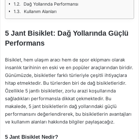
Dağ Yollarında Performansı
Kullanım Alanları
5 Jant Bisiklet: Dağ Yollarında Güçlü
Performans
Bisiklet, hem ulaşım aracı hem de spor ekipmanı olarak
insanlık tarihinin en eski ve en popüler araçlarından biridir.
Günümüzde, bisikletler farklı türleriyle çeşitli ihtiyaçlara
hitap etmektedir. Bu türlerden biri de dağ bisikletleridir.
Özellikle 5 jantlı bisikletler, zorlu arazi koşullarında
sağladıkları performansla dikkat çekmektedir. Bu
makalede, 5 jant bisikletlerin dağ yollarındaki güçlü
performansını değerlendirerek, bu bisikletlerin avantajları
ve kullanım alanları hakkında bilgiler paylaşacağız.
5 Jant Bisiklet Nedir?