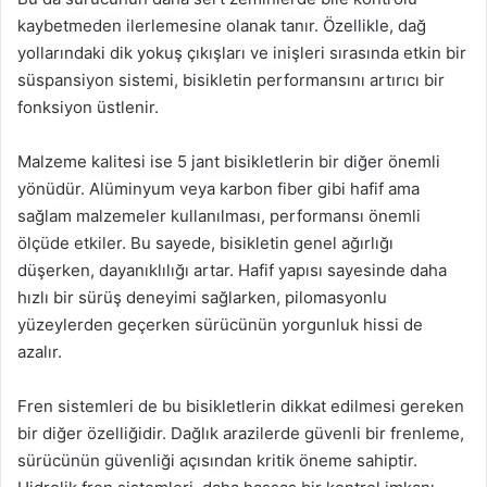
kaybetmeden ilerlemesine olanak tanır. Özellikle, dağ
yollarındaki dik yokuş çıkışları ve inişleri sırasında etkin bir
süspansiyon sistemi, bisikletin performansını artırıcı bir
fonksiyon üstlenir.
Malzeme kalitesi ise 5 jant bisikletlerin bir diğer önemli
yönüdür. Alüminyum veya karbon fiber gibi hafif ama
sağlam malzemeler kullanılması, performansı önemli
ölçüde etkiler. Bu sayede, bisikletin genel ağırlığı
düşerken, dayanıklılığı artar. Hafif yapısı sayesinde daha
hızlı bir sürüş deneyimi sağlarken, pilomasyonlu
yüzeylerden geçerken sürücünün yorgunluk hissi de
azalır.
Fren sistemleri de bu bisikletlerin dikkat edilmesi gereken
bir diğer özelliğidir. Dağlık arazilerde güvenli bir frenleme,
sürücünün güvenliği açısından kritik öneme sahiptir.