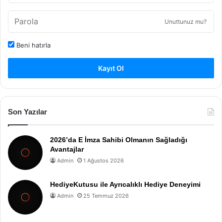
Unuttunuz mu?
Beni hatırla
Kayıt Ol
Son Yazılar
2026’da E İmza Sahibi Olmanın Sağladığı
Avantajlar
Admin
1 Ağustos 2026
HediyeKutusu ile Ayrıcalıklı Hediye Deneyimi
Admin
25 Temmuz 2026