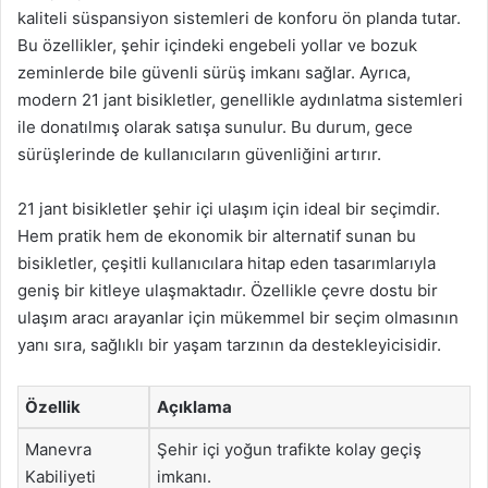
kaliteli süspansiyon sistemleri de konforu ön planda tutar.
Bu özellikler, şehir içindeki engebeli yollar ve bozuk
zeminlerde bile güvenli sürüş imkanı sağlar. Ayrıca,
modern 21 jant bisikletler, genellikle aydınlatma sistemleri
ile donatılmış olarak satışa sunulur. Bu durum, gece
sürüşlerinde de kullanıcıların güvenliğini artırır.
21 jant bisikletler şehir içi ulaşım için ideal bir seçimdir.
Hem pratik hem de ekonomik bir alternatif sunan bu
bisikletler, çeşitli kullanıcılara hitap eden tasarımlarıyla
geniş bir kitleye ulaşmaktadır. Özellikle çevre dostu bir
ulaşım aracı arayanlar için mükemmel bir seçim olmasının
yanı sıra, sağlıklı bir yaşam tarzının da destekleyicisidir.
Özellik
Açıklama
Manevra
Şehir içi yoğun trafikte kolay geçiş
Kabiliyeti
imkanı.