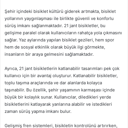
Şehir içindeki bisiklet kültürü giderek artmakta, bisiklet
yollarının yaygınlaşması ile birlikte güvenli ve konforlu
sürüş imkanı sağlanmaktadır. 21 jant bisikletler, bu
gelişime paralel olarak kullanıcıların rahatça yola çıkmasını
sağlar. Yaz aylarında yapılan bisiklet gezileri, hem spor
hem de sosyal etkinlik olarak büyük ilgi görmekte,
insanların bir araya gelmesini sağlamaktadır.
Ayrıca, 21 jant bisikletlerin katlanabilir tasarımları pek çok
kullanıcı için bir avantaj oluşturur. Katlanabilir bisikletler,
toplu taşıma araçlarında ve dar alanlarda kolayca
taşınabilir. Bu özellik, şehir yaşamının karmaşası içinde
büyük bir kolaylık sunar. Kullanıcılar, diledikleri yerde
bisikletlerini katlayarak yanlarına alabilir ve istedikleri
zaman sürüş yapma imkanı bulur.
Gelişmiş fren sistemleri, bisikletin kontrolünü artırırken,