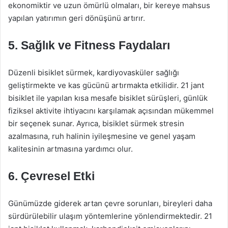
ekonomiktir ve uzun ömürlü olmaları, bir kereye mahsus
yapılan yatırımın geri dönüşünü artırır.
5.
Sağlık ve Fitness Faydaları
Düzenli bisiklet sürmek, kardiyovasküler sağlığı
geliştirmekte ve kas gücünü artırmakta etkilidir. 21 jant
bisiklet ile yapılan kısa mesafe bisiklet sürüşleri, günlük
fiziksel aktivite ihtiyacını karşılamak açısından mükemmel
bir seçenek sunar. Ayrıca, bisiklet sürmek stresin
azalmasına, ruh halinin iyileşmesine ve genel yaşam
kalitesinin artmasına yardımcı olur.
6.
Çevresel Etki
Günümüzde giderek artan çevre sorunları, bireyleri daha
sürdürülebilir ulaşım yöntemlerine yönlendirmektedir. 21