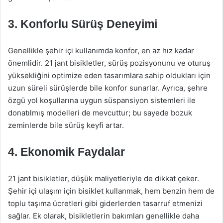
3.
Konforlu Sürüş Deneyimi
Genellikle şehir içi kullanımda konfor, en az hız kadar
önemlidir. 21 jant bisikletler, sürüş pozisyonunu ve oturuş
yüksekliğini optimize eden tasarımlara sahip oldukları için
uzun süreli sürüşlerde bile konfor sunarlar. Ayrıca, şehre
özgü yol koşullarına uygun süspansiyon sistemleri ile
donatılmış modelleri de mevcuttur; bu sayede bozuk
zeminlerde bile sürüş keyfi artar.
4.
Ekonomik Faydalar
21 jant bisikletler, düşük maliyetleriyle de dikkat çeker.
Şehir içi ulaşım için bisiklet kullanmak, hem benzin hem de
toplu taşıma ücretleri gibi giderlerden tasarruf etmenizi
sağlar. Ek olarak, bisikletlerin bakımları genellikle daha