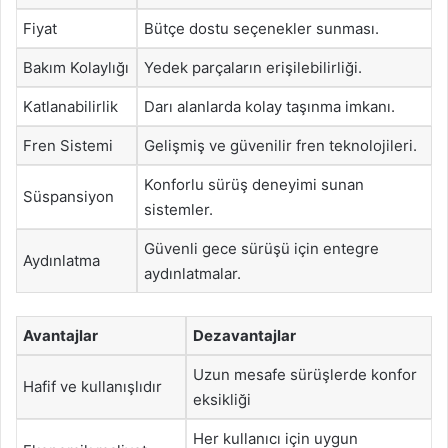
Fiyat
Bütçe dostu seçenekler sunması.
Bakım Kolaylığı
Yedek parçaların erişilebilirliği.
Katlanabilirlik
Darı alanlarda kolay taşınma imkanı.
Fren Sistemi
Gelişmiş ve güvenilir fren teknolojileri.
Konforlu sürüş deneyimi sunan
Süspansiyon
sistemler.
Güvenli gece sürüşü için entegre
Aydınlatma
aydınlatmalar.
Avantajlar
Dezavantajlar
Uzun mesafe sürüşlerde konfor
Hafif ve kullanışlıdır
eksikliği
Her kullanıcı için uygun