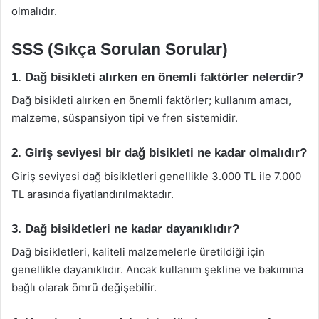
olmalıdır.
SSS (Sıkça Sorulan Sorular)
1. Dağ bisikleti alırken en önemli faktörler nelerdir?
Dağ bisikleti alırken en önemli faktörler; kullanım amacı,
malzeme, süspansiyon tipi ve fren sistemidir.
2. Giriş seviyesi bir dağ bisikleti ne kadar olmalıdır?
Giriş seviyesi dağ bisikletleri genellikle 3.000 TL ile 7.000
TL arasında fiyatlandırılmaktadır.
3. Dağ bisikletleri ne kadar dayanıklıdır?
Dağ bisikletleri, kaliteli malzemelerle üretildiği için
genellikle dayanıklıdır. Ancak kullanım şekline ve bakımına
bağlı olarak ömrü değişebilir.