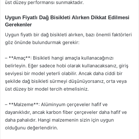
üst düzey performansı sunmaktadır.
Uygun Fiyatlı Dağ Bisikleti Alırken Dikkat Edilmesi
Gerekenler
Uygun fiyatlı bir dağ bisikleti alırken, bazı önemli faktörleri
göz önünde bulundurmak gerekir:
– **Amaç**: Bisikleti hangi amaçla kullanacağınızı
belirleyin. Eğer sadece hobi olarak kullanacaksanız, giriş
seviyesi bir model yeterli olabilir. Ancak daha ciddi bir
şekilde dağ bisikleti sürmeyi düşünüyorsanız, orta veya
üst düzey bir model tercih etmelisiniz.
– **Malzeme**: Alüminyum çerçeveler hafif ve
dayanıklıdır, ancak karbon fiber çerçeveler daha hafif ve
daha pahalıdır. Hangi malzemenin sizin için uygun
olduğunu değerlendirin.