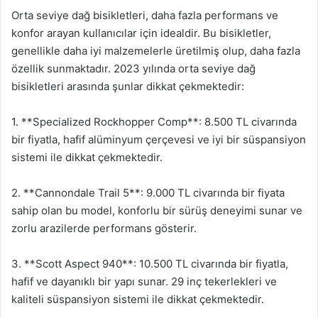
Orta seviye dağ bisikletleri, daha fazla performans ve
konfor arayan kullanıcılar için idealdir. Bu bisikletler,
genellikle daha iyi malzemelerle üretilmiş olup, daha fazla
özellik sunmaktadır. 2023 yılında orta seviye dağ
bisikletleri arasında şunlar dikkat çekmektedir:
1. **Specialized Rockhopper Comp**: 8.500 TL civarında
bir fiyatla, hafif alüminyum çerçevesi ve iyi bir süspansiyon
sistemi ile dikkat çekmektedir.
2. **Cannondale Trail 5**: 9.000 TL civarında bir fiyata
sahip olan bu model, konforlu bir sürüş deneyimi sunar ve
zorlu arazilerde performans gösterir.
3. **Scott Aspect 940**: 10.500 TL civarında bir fiyatla,
hafif ve dayanıklı bir yapı sunar. 29 inç tekerlekleri ve
kaliteli süspansiyon sistemi ile dikkat çekmektedir.