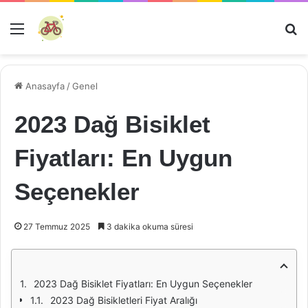
Menü
Ar
Anasayfa
/
Genel
2023 Dağ Bisiklet
Fiyatları: En Uygun
Seçenekler
27 Temmuz 2025
3 dakika okuma süresi
2023 Dağ Bisiklet Fiyatları: En Uygun Seçenekler
2023 Dağ Bisikletleri Fiyat Aralığı