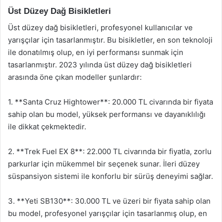
Üst Düzey Dağ Bisikletleri
Üst düzey dağ bisikletleri, profesyonel kullanıcılar ve
yarışçılar için tasarlanmıştır. Bu bisikletler, en son teknoloji
ile donatılmış olup, en iyi performansı sunmak için
tasarlanmıştır. 2023 yılında üst düzey dağ bisikletleri
arasında öne çıkan modeller şunlardır:
1. **Santa Cruz Hightower**: 20.000 TL civarında bir fiyata
sahip olan bu model, yüksek performansı ve dayanıklılığı
ile dikkat çekmektedir.
2. **Trek Fuel EX 8**: 22.000 TL civarında bir fiyatla, zorlu
parkurlar için mükemmel bir seçenek sunar. İleri düzey
süspansiyon sistemi ile konforlu bir sürüş deneyimi sağlar.
3. **Yeti SB130**: 30.000 TL ve üzeri bir fiyata sahip olan
bu model, profesyonel yarışçılar için tasarlanmış olup, en