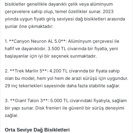
bisikletler genellikle dayanıklı çelik veya alüminyum
çerçevelere sahip olup, temel özellikler sunar. 2023
yılında uygun fiyatlı giriş seviyesi dağ bisikletleri arasında
şunlar öne çıkmaktadır:
1. **Canyon Neuron AL 5.0**: Alüminyum çerçevesi ile
hafif ve dayanıklıdır. 3.500 TL civarında bir fiyatla, yeni
başlayanlar için iyi bir seçenek sunmaktadır.
2. **Trek Marlin 5**: 4.200 TL civarında bir fiyata sahip
olan bu model, hem yol hem de arazi sürüşü için uygundur.
29 inç tekerlekleri sayesinde daha fazla stabilite sağlar.
3. **Giant Talon 3**: 5.000 TL civarındaki fiyatıyla, sağlam
bir yapı sunar. Disk frenleri ile güvenli bir sürüş deneyimi
sağlar.
Orta Seviye Dağ Bisikletleri