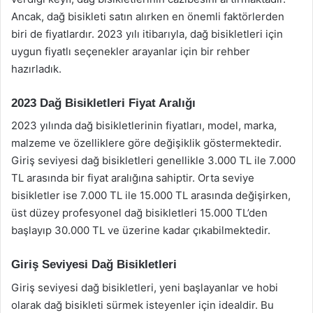
Ancak, dağ bisikleti satın alırken en önemli faktörlerden
biri de fiyatlardır. 2023 yılı itibarıyla, dağ bisikletleri için
uygun fiyatlı seçenekler arayanlar için bir rehber
hazırladık.
2023 Dağ Bisikletleri Fiyat Aralığı
2023 yılında dağ bisikletlerinin fiyatları, model, marka,
malzeme ve özelliklere göre değişiklik göstermektedir.
Giriş seviyesi dağ bisikletleri genellikle 3.000 TL ile 7.000
TL arasında bir fiyat aralığına sahiptir. Orta seviye
bisikletler ise 7.000 TL ile 15.000 TL arasında değişirken,
üst düzey profesyonel dağ bisikletleri 15.000 TL’den
başlayıp 30.000 TL ve üzerine kadar çıkabilmektedir.
Giriş Seviyesi Dağ Bisikletleri
Giriş seviyesi dağ bisikletleri, yeni başlayanlar ve hobi
olarak dağ bisikleti sürmek isteyenler için idealdir. Bu